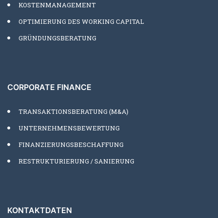
KOSTENMANAGEMENT
OPTIMIERUNG DES WORKING CAPITAL
GRÜNDUNGSBERATUNG
CORPORATE FINANCE
TRANSAKTIONSBERATUNG (M&A)
UNTERNEHMENSBEWERTUNG
FINANZIERUNGSBESCHAFFUNG
RESTRUKTURIERUNG / SANIERUNG
KONTAKTDATEN