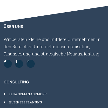
ÜBER UNS
Wir beraten kleine und mittlere Unternehmen in
den Bereichen Unternehmensorganisation,
Finanzierung und strategische Neuausrichtung.
CONSULTING
FINANZMANAGEMENT
BUSINESSPLANUNG